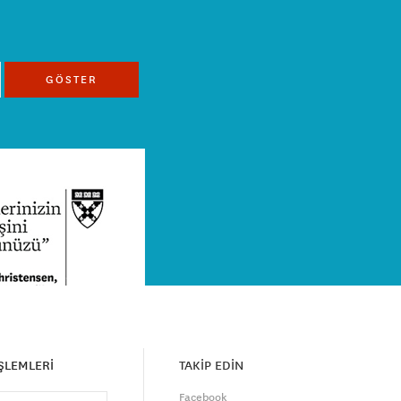
GÖSTER
İŞLEMLERİ
TAKİP EDİN
Facebook