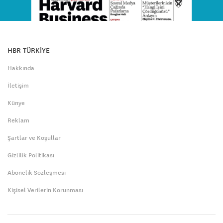
HBR TÜRKİYE
Hakkında
İletişim
Künye
Reklam
Şartlar ve Koşullar
Gizlilik Politikası
Abonelik Sözleşmesi
Kişisel Verilerin Korunması