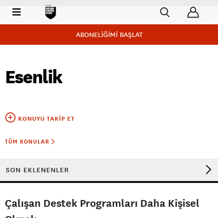
ABONELİĞİMİ BAŞLAT
Esenlik
KONUYU TAKIP ET
TÜM KONULAR
SON EKLENENLER
Çalışan Destek Programları Daha Kişisel