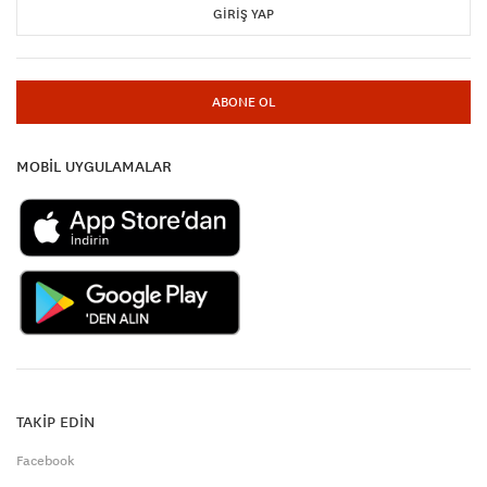
GIRIŞ YAP
ABONE OL
MOBİL UYGULAMALAR
TAKİP EDİN
Facebook