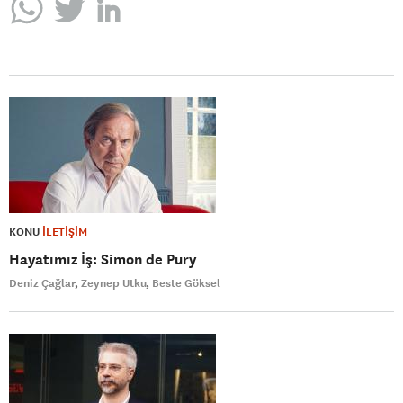
KONU
İLETİŞİM
Hayatımız İş: Simon de Pury
Deniz Çağlar
Zeynep Utku
Beste Göksel