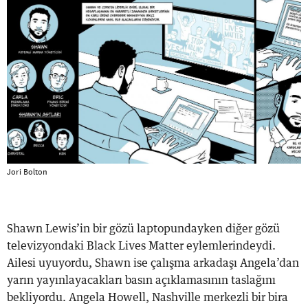
Jori Bolton
Shawn Lewis’in bir gözü laptopundayken diğer gözü
televizyondaki Black Lives Matter eylemlerindeydi.
Ailesi uyuyordu, Shawn ise çalışma arkadaşı Angela’dan
yarın yayınlayacakları basın açıklamasının taslağını
bekliyordu. Angela Howell, Nashville merkezli bir bira