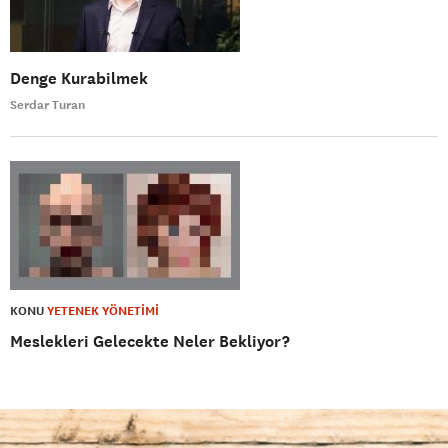
Denge Kurabilmek
Serdar Turan
KONU
YETENEK YÖNETİMİ
Meslekleri Gelecekte Neler Bekliyor?