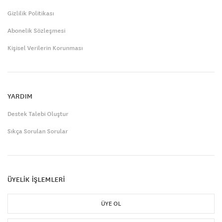
Gizlilik Politikası
Abonelik Sözleşmesi
Kişisel Verilerin Korunması
YARDIM
Destek Talebi Oluştur
Sıkça Sorulan Sorular
ÜYELİK İŞLEMLERİ
ÜYE OL