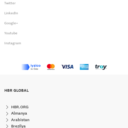
Twitter
LinkedIn
Google+
Youtube
Instagram
HBR GLOBAL
HBR.ORG
Almanya
Arabistan
Brezilya