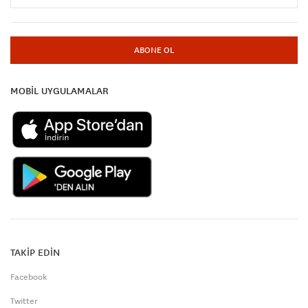
ABONE OL
MOBİL UYGULAMALAR
TAKİP EDİN
Facebook
Twitter