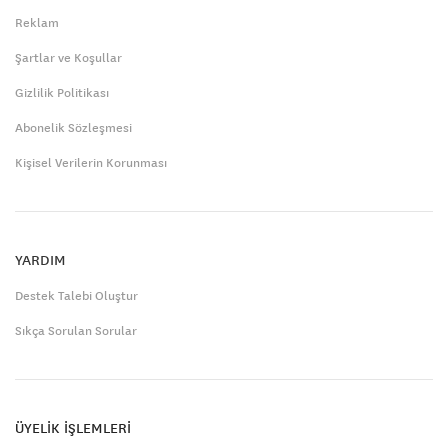
Reklam
Şartlar ve Koşullar
Gizlilik Politikası
Abonelik Sözleşmesi
Kişisel Verilerin Korunması
YARDIM
Destek Talebi Oluştur
Sıkça Sorulan Sorular
ÜYELİK İŞLEMLERİ