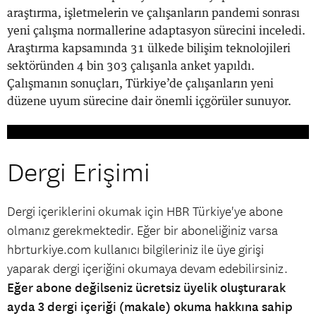
araştırma, işletmelerin ve çalışanların pandemi sonrası
yeni çalışma normallerine adaptasyon sürecini inceledi.
Araştırma kapsamında 31 ülkede bilişim teknolojileri
sektöründen 4 bin 303 çalışanla anket yapıldı.
Çalışmanın sonuçları, Türkiye’de çalışanların yeni
düzene uyum sürecine dair önemli içgörüler sunuyor.
Dergi Erişimi
Dergi içeriklerini okumak için HBR Türkiye'ye abone
olmanız gerekmektedir. Eğer bir aboneliğiniz varsa
hbrturkiye.com kullanıcı bilgileriniz ile üye girişi
yaparak dergi içeriğini okumaya devam edebilirsiniz.
Eğer abone değilseniz ücretsiz üyelik oluşturarak
ayda 3 dergi içeriği (makale) okuma hakkına sahip