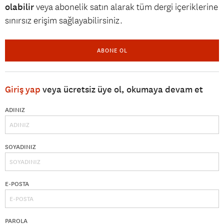
olabilir
veya abonelik satın alarak tüm dergi içeriklerine
sınırsız erişim sağlayabilirsiniz.
ABONE OL
Giriş yap
veya ücretsiz üye ol, okumaya devam et
ADINIZ
SOYADINIZ
E-POSTA
PAROLA