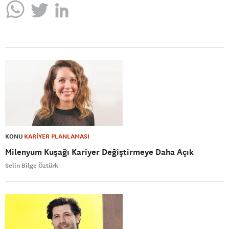
KONU
KARİYER PLANLAMASI
Milenyum Kuşağı Kariyer Değiştirmeye Daha Açık
Selin Bilge Öztürk