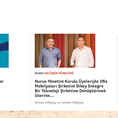
KONU
DEĞİŞİM YÖNETİMİ
or
Nurus Yönetim Kurulu Üyeleriyle Ofis
Mobilyaları Şirketini Dikey Entegre
Bir Teknoloji Şirketine Dönüştürmek
Üzerine…
Renan Gökyay ve Güran Gökyay