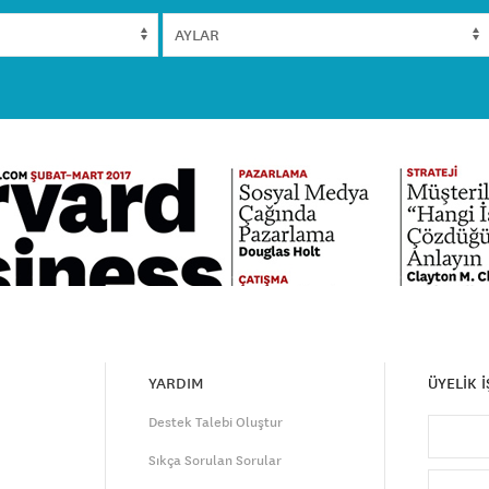
YARDIM
ÜYELİK 
Destek Talebi Oluştur
Sıkça Sorulan Sorular