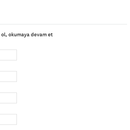
e ol, okumaya devam et