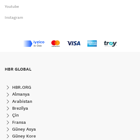
Youtube
Instagram
HBR GLOBAL
HBR.ORG
Almanya
Arabistan
Brezilya
Çin
Fransa
Güney Asya
Güney Kore