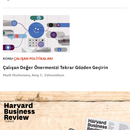
KONU
ÇALIŞAN POLİTİKALARI
Çalışan Değer Önermenizi Tekrar Gözden Geçirin
Mark Mortensen
Amy C. Edmondson