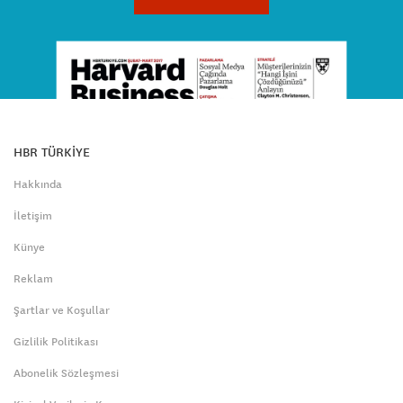
HBR TÜRKİYE
Hakkında
İletişim
Künye
Reklam
Şartlar ve Koşullar
Gizlilik Politikası
Abonelik Sözleşmesi