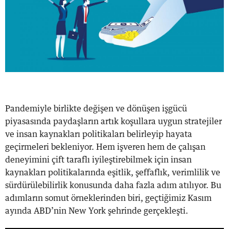
​Pandemiyle birlikte değişen ve dönüşen işgücü
piyasasında paydaşların artık koşullara uygun stratejiler
ve insan kaynakları politikaları belirleyip hayata
geçirmeleri bekleniyor. Hem işveren hem de çalışan
deneyimini çift taraflı iyileştirebilmek için insan
kaynakları politikalarında eşitlik, şeffaflık, verimlilik ve
sürdürülebilirlik konusunda daha fazla adım atılıyor. Bu
adımların somut örneklerinden biri, geçtiğimiz Kasım
ayında ABD’nin New York şehrinde gerçekleşti.