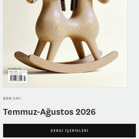
SON
SAYI
Temmuz-Ağustos 2026
DERGİ İÇERİKLERİ