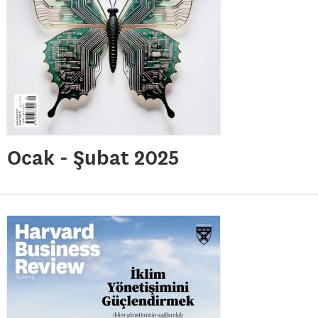
Ocak - Şubat 2025