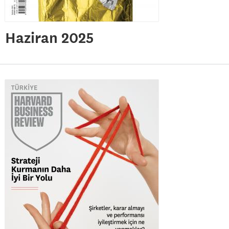
Haziran 2025