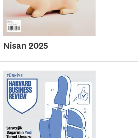
Nisan 2025