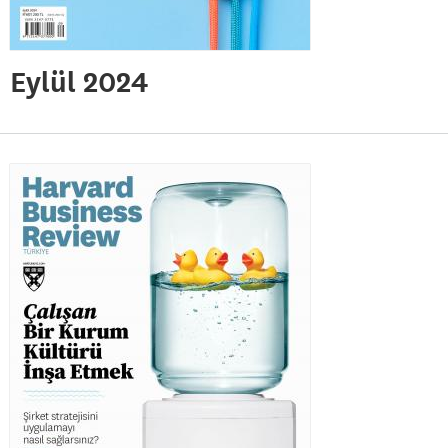
Eylül 2024