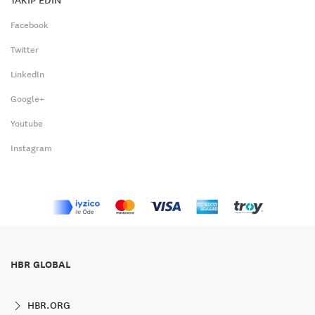
Facebook
Twitter
LinkedIn
Google+
Youtube
Instagram
HBR GLOBAL
HBR.ORG