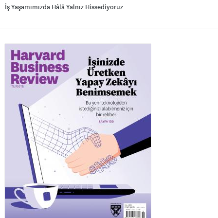
İş Yaşamımızda Hâlâ Yalnız Hissediyoruz