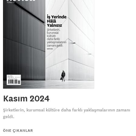
Kasım 2024
Şirketlerin, kurumsal kültüre daha farklı yaklaşmalarının zamanı
geldi.
ÖNE ÇIKANLAR