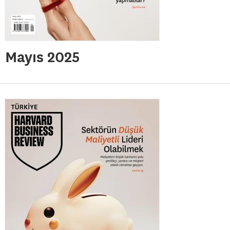
Mayıs 2025