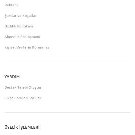
Reklam
Şartlar ve Koşullar
Gizlilik Politikası
Abonelik Sözleşmesi
Kişisel Verilerin Korunması
YARDIM
Destek Talebi Oluştur
Sıkça Sorulan Sorular
ÜYELİK İŞLEMLERİ