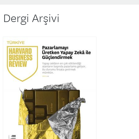
Dergi Arşivi