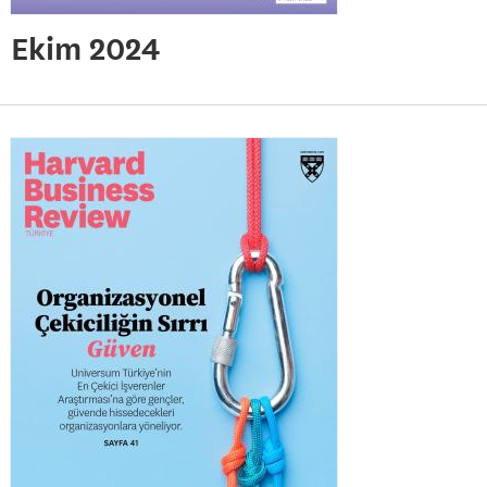
Ekim 2024