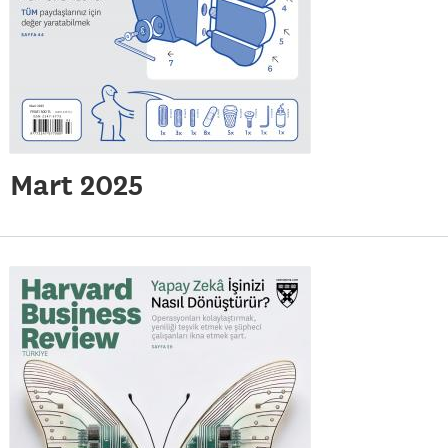
Mart 2025