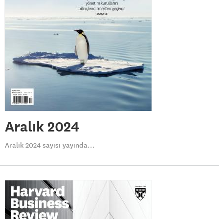
Aralık 2024
Aralık 2024 sayısı yayında...