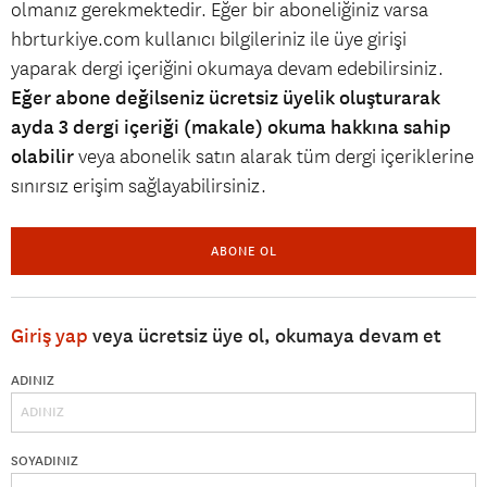
olmanız gerekmektedir. Eğer bir aboneliğiniz varsa
hbrturkiye.com kullanıcı bilgileriniz ile üye girişi
yaparak dergi içeriğini okumaya devam edebilirsiniz.
Eğer abone değilseniz ücretsiz üyelik oluşturarak
ayda 3 dergi içeriği (makale) okuma hakkına sahip
olabilir
veya abonelik satın alarak tüm dergi içeriklerine
sınırsız erişim sağlayabilirsiniz.
ABONE OL
Giriş yap
veya ücretsiz üye ol, okumaya devam et
ADINIZ
SOYADINIZ