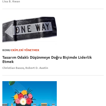
LIsa B. Kwan
KONU
EKİPLERİ YÖNETMEK
Tasarım Odaklı Düşünmeye Doğru Biçimde Liderlik
Etmek
Christian Bason
Robert D. Austin