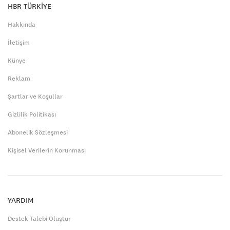
HBR TÜRKİYE
Hakkında
İletişim
Künye
Reklam
Şartlar ve Koşullar
Gizlilik Politikası
Abonelik Sözleşmesi
Kişisel Verilerin Korunması
YARDIM
Destek Talebi Oluştur