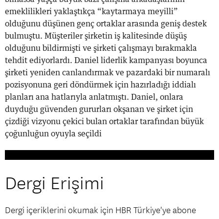
emeklilikleri yaklaştıkça “kaytarmaya meyilli”
olduğunu düşünen genç ortaklar arasında geniş destek
bulmuştu. Müşteriler şirketin iş kalitesinde düşüş
olduğunu bildirmişti ve şirketi çalışmayı bırakmakla
tehdit ediyorlardı. Daniel liderlik kampanyası boyunca
şirketi yeniden canlandırmak ve pazardaki bir numaralı
pozisyonuna geri döndürmek için hazırladığı iddialı
planları ana hatlarıyla anlatmıştı. Daniel, onlara
duyduğu güvenden gururları okşanan ve şirket için
çizdiği vizyonu çekici bulan ortaklar tarafından büyük
çoğunluğun oyuyla seçildi
Dergi Erişimi
Dergi içeriklerini okumak için HBR Türkiye'ye abone