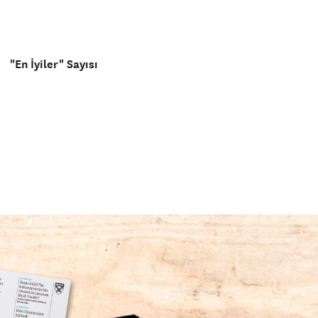
"En İyiler" Sayısı