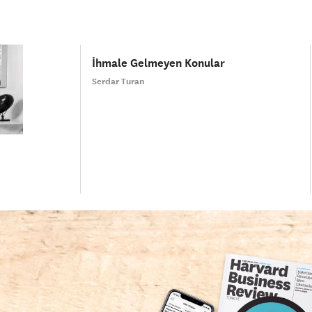
İhmale Gelmeyen Konular
Serdar Turan