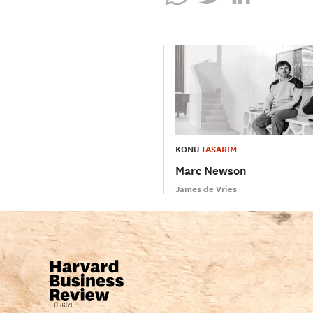
KONU
TASARIM
Marc Newson
James de Vries