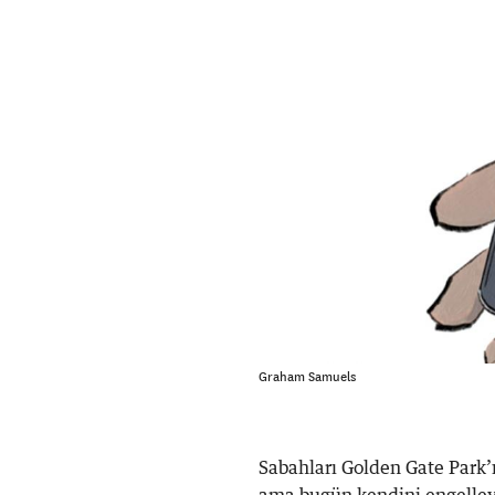
Graham Samuels
Sabahları Golden Gate Park’