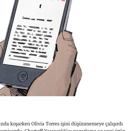
ında koşarken Olivia Torres işini düşünmemeye çalışırdı