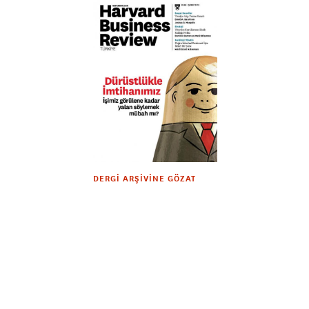
DERGI ARŞIVINE GÖZAT