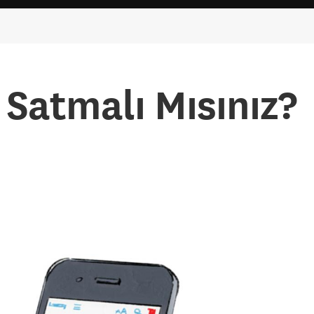
Satmalı Mısınız?