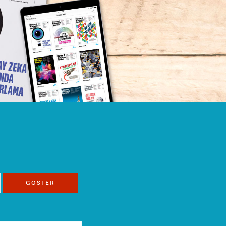
GÖSTER