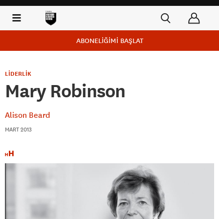
ABONELİĞİMİ BAŞLAT
LİDERLİK
Mary Robinson
Alison Beard
MART 2013