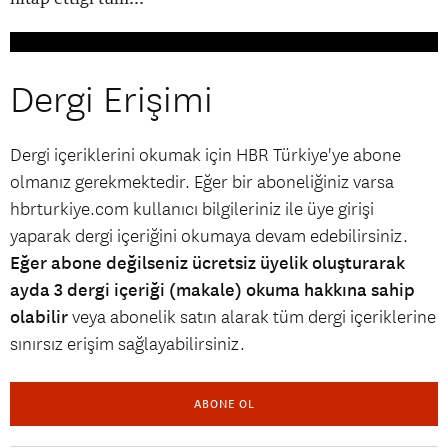
Dergi Erişimi
Dergi içeriklerini okumak için HBR Türkiye'ye abone
olmanız gerekmektedir. Eğer bir aboneliğiniz varsa
hbrturkiye.com kullanıcı bilgileriniz ile üye girişi
yaparak dergi içeriğini okumaya devam edebilirsiniz.
Eğer abone değilseniz ücretsiz üyelik oluşturarak
ayda 3 dergi içeriği (makale) okuma hakkına sahip
olabilir
veya abonelik satın alarak tüm dergi içeriklerine
sınırsız erişim sağlayabilirsiniz.
ABONE OL