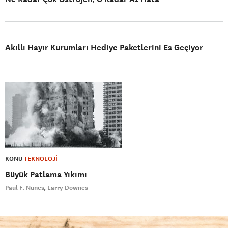
Akıllı Hayır Kurumları Hediye Paketlerini Es Geçiyor
KONU
TEKNOLOJİ
Büyük Patlama Yıkımı
Paul F. Nunes
Larry Downes