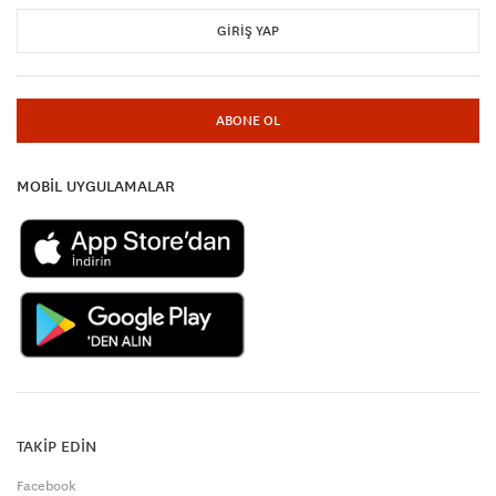
GIRIŞ YAP
ABONE OL
MOBİL UYGULAMALAR
TAKİP EDİN
Facebook