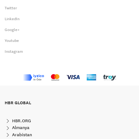
Twitter
LinkedIn
Google+
Youtube
Instagram
HBR GLOBAL
HBR.ORG
Almanya
Arabistan