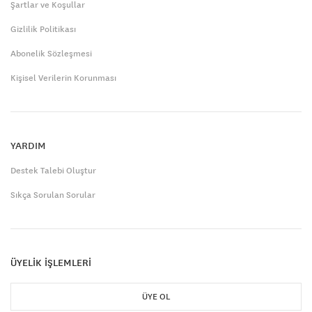
Şartlar ve Koşullar
Gizlilik Politikası
Abonelik Sözleşmesi
Kişisel Verilerin Korunması
YARDIM
Destek Talebi Oluştur
Sıkça Sorulan Sorular
ÜYELİK İŞLEMLERİ
ÜYE OL