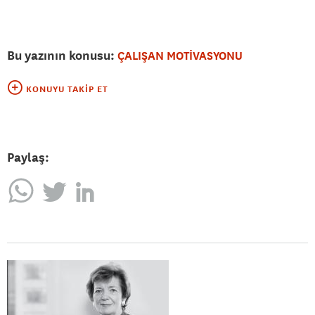
Bu yazının konusu:
ÇALIŞAN MOTİVASYONU
KONUYU TAKIP ET
Paylaş: