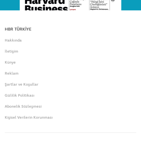
HBR TÜRKİYE
Hakkında
İletişim
Künye
Reklam
Şartlar ve Koşullar
Gizlilik Politikası
Abonelik Sözleşmesi
Kişisel Verilerin Korunması