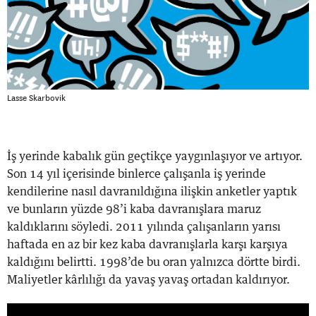
Lasse Skarbovik
İş yerinde kabalık gün geçtikçe yaygınlaşıyor ve artıyor.
Son 14 yıl içerisinde binlerce çalışanla iş yerinde
kendilerine nasıl davranıldığına ilişkin anketler yaptık
ve bunların yüzde 98’i kaba davranışlara maruz
kaldıklarını söyledi. 2011 yılında çalışanların yarısı
haftada en az bir kez kaba davranışlarla karşı karşıya
kaldığını belirtti. 1998’de bu oran yalnızca dörtte birdi.
Maliyetler kârlılığı da yavaş yavaş ortadan kaldırıyor.