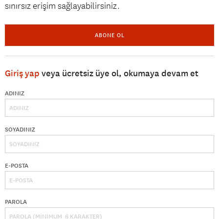
sınırsız erişim sağlayabilirsiniz.
ABONE OL
Giriş yap
veya ücretsiz üye ol, okumaya devam et
ADINIZ
SOYADINIZ
E-POSTA
PAROLA