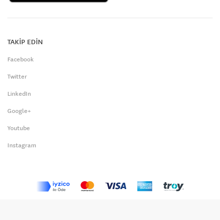
TAKİP EDİN
Facebook
Twitter
LinkedIn
Google+
Youtube
Instagram