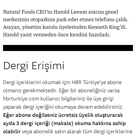
Natural Foods CEO’su Harold Leeson aracını genel
merkezinin otoparkına park eder etmez telefonu çaldı.
Arayan, yönetim kurulu üyelerinden Kenneth King’di.
Harold yanıt vermeden önce kendini hazırladı.
Dergi Erişimi
Dergi içeriklerini okumak için HBR Türkiye'ye abone
olmanız gerekmektedir. Eğer bir aboneliğiniz varsa
hbrturkiye.com kullanıcı bilgileriniz ile üye girişi
yaparak dergi içeriğini okumaya devam edebilirsiniz.
Eğer abone değilseniz ücretsiz üyelik oluşturarak
ayda 3 dergi içeriği (makale) okuma hakkına sahip
olabilir
veya abonelik satın alarak tüm dergi içeriklerine