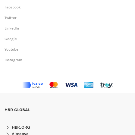
Facebook
Twitter
LinkedIn
Google+
Youtube
Instagram
HBR GLOBAL
HBR.ORG
Almanya