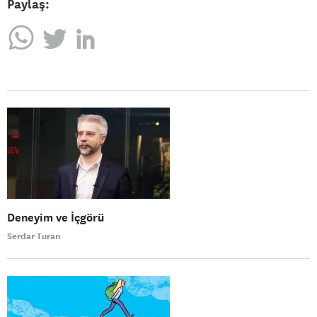
Paylaş:
Deneyim ve İçgörü
Serdar Turan