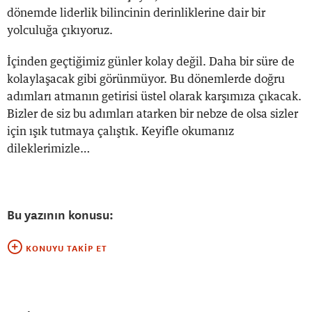
dönemde liderlik bilincinin derinliklerine dair bir
yolculuğa çıkıyoruz.
İçinden geçtiğimiz günler kolay değil. Daha bir süre de
kolaylaşacak gibi görünmüyor. Bu dönemlerde doğru
adımları atmanın getirisi üstel olarak karşımıza çıkacak.
Bizler de siz bu adımları atarken bir nebze de olsa sizler
için ışık tutmaya çalıştık. Keyifle okumanız
dileklerimizle…
Bu yazının konusu:
KONUYU TAKIP ET