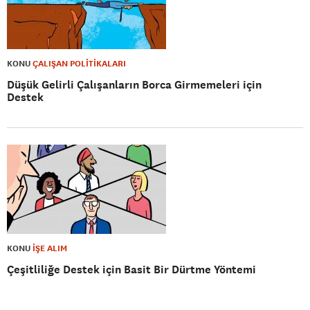
KONU
ÇALIŞAN POLİTİKALARI
Düşük Gelirli Çalışanların Borca Girmemeleri için
Destek
KONU
İŞE ALIM
Çeşitliliğe Destek için Basit Bir Dürtme Yöntemi