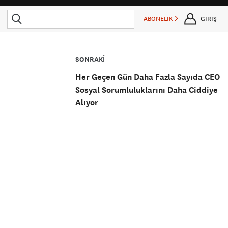
ABONELİK
GİRİŞ
SONRAKİ
Her Geçen Gün Daha Fazla Sayıda CEO
Sosyal Sorumluluklarını Daha Ciddiye
Alıyor