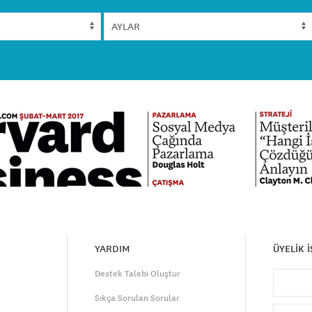
YARDIM
ÜYELİK 
Destek Talebi Oluştur
Sıkça Sorulan Sorular