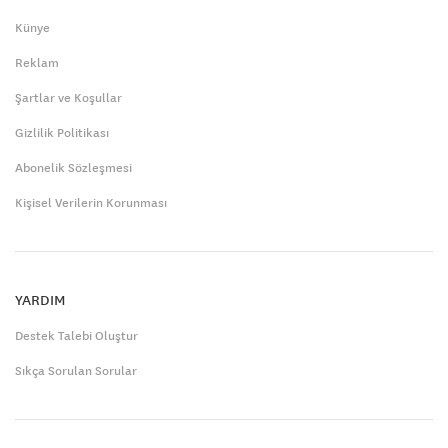
Künye
Reklam
Şartlar ve Koşullar
Gizlilik Politikası
Abonelik Sözleşmesi
Kişisel Verilerin Korunması
YARDIM
Destek Talebi Oluştur
Sıkça Sorulan Sorular