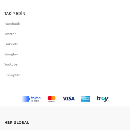
TAKİP EDİN
Facebook
Twitter
LinkedIn
Google+
Youtube
Instagram
HBR GLOBAL