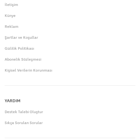
İletişim
Künye
Reklam
Şartlar ve Koşullar
Gizlilik Politikası
Abonelik Sözleşmesi
Kişisel Verilerin Korunması
YARDIM
Destek Talebi Oluştur
Sıkça Sorulan Sorular