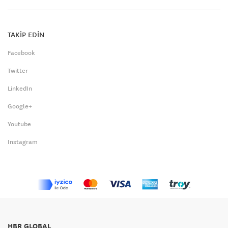
TAKİP EDİN
Facebook
Twitter
LinkedIn
Google+
Youtube
Instagram
HBR GLOBAL