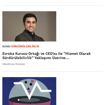
KONU
SÜRDÜRÜLEBİLİRLİK
Evreka Kurucu Ortağı ve CEO’su ile “Hizmet Olarak
Sürdürülebilirlik” Yaklaşımı Üzerine…
Umutcan Duman