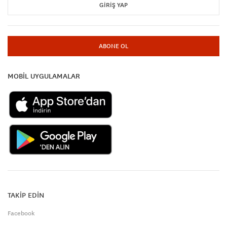
GIRIŞ YAP
ABONE OL
MOBİL UYGULAMALAR
TAKİP EDİN
Facebook