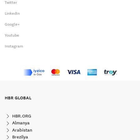
Twitter
LinkedIn
Google+
Youtube
Instagram
HBR GLOBAL
HBR.ORG
Almanya
Arabistan
Brezilya