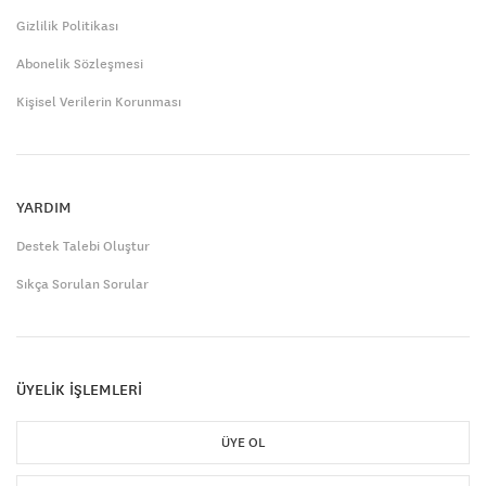
Gizlilik Politikası
Abonelik Sözleşmesi
Kişisel Verilerin Korunması
YARDIM
Destek Talebi Oluştur
Sıkça Sorulan Sorular
ÜYELİK İŞLEMLERİ
ÜYE OL