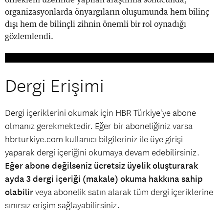
organizasyonlarda önyargıların oluşumunda hem bilinç
dışı hem de bilinçli zihnin önemli bir rol oynadığı
gözlemlendi.
Dergi Erişimi
Dergi içeriklerini okumak için HBR Türkiye'ye abone
olmanız gerekmektedir. Eğer bir aboneliğiniz varsa
hbrturkiye.com kullanıcı bilgileriniz ile üye girişi
yaparak dergi içeriğini okumaya devam edebilirsiniz.
Eğer abone değilseniz ücretsiz üyelik oluşturarak
ayda 3 dergi içeriği (makale) okuma hakkına sahip
olabilir
veya abonelik satın alarak tüm dergi içeriklerine
sınırsız erişim sağlayabilirsiniz.