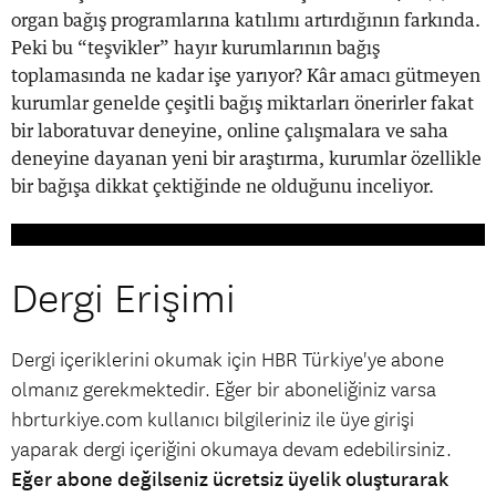
organ bağış programlarına katılımı artırdığının farkında.
Peki bu “teşvikler” hayır kurumlarının bağış
toplamasında ne kadar işe yarıyor? Kâr amacı gütmeyen
kurumlar genelde çeşitli bağış miktarları önerirler fakat
bir laboratuvar deneyine, online çalışmalara ve saha
deneyine dayanan yeni bir araştırma, kurumlar özellikle
bir bağışa dikkat çektiğinde ne olduğunu inceliyor.
Dergi Erişimi
Dergi içeriklerini okumak için HBR Türkiye'ye abone
olmanız gerekmektedir. Eğer bir aboneliğiniz varsa
hbrturkiye.com kullanıcı bilgileriniz ile üye girişi
yaparak dergi içeriğini okumaya devam edebilirsiniz.
Eğer abone değilseniz ücretsiz üyelik oluşturarak