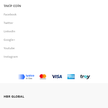
TAKİP EDİN
Facebook
Twitter
LinkedIn
Google+
Youtube
Instagram
HBR GLOBAL