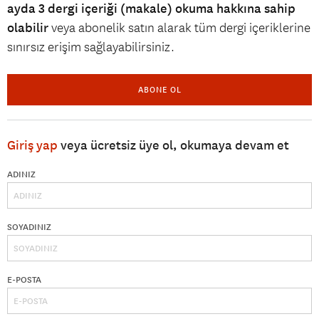
ayda 3 dergi içeriği (makale) okuma hakkına sahip
olabilir
veya abonelik satın alarak tüm dergi içeriklerine
sınırsız erişim sağlayabilirsiniz.
ABONE OL
Giriş yap
veya ücretsiz üye ol, okumaya devam et
ADINIZ
SOYADINIZ
E-POSTA