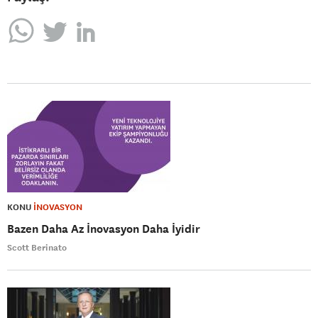
KONU
İNOVASYON
Bazen Daha Az İnovasyon Daha İyidir
Scott Berinato