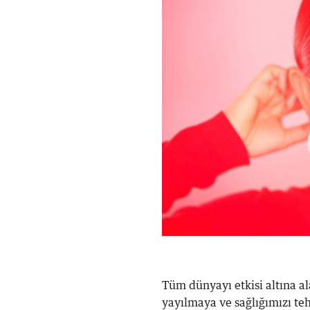
Tüm dünyayı etkisi altına al
yayılmaya ve sağlığımızı teh