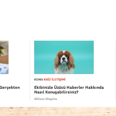
KONU
KRİZ İLETİŞİMİ
 Gerçekten
Ekibinizle Üzücü Haberler Hakkında
Nasıl Konuşabilirsiniz?
Allison Shapira