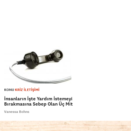
KONU
KRİZ İLETİŞİMİ
İnsanların İşte Yardım İstemeyi
Bırakmasına Sebep Olan Üç Mit
Vanessa Bohns