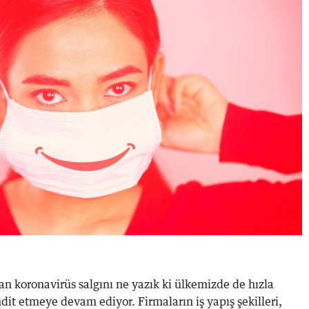
an koronavirüs salgını ne yazık ki ülkemizde de hızla
dit etmeye devam ediyor. Firmaların iş yapış şekilleri,