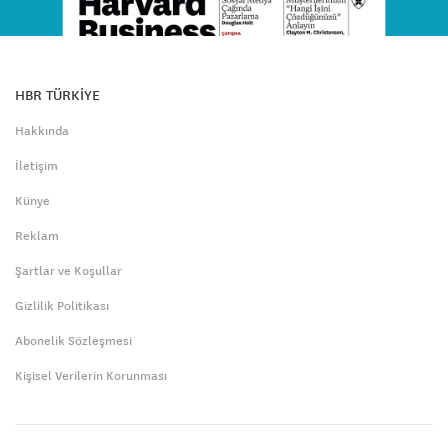
HBR TÜRKİYE
Hakkında
İletişim
Künye
Reklam
Şartlar ve Koşullar
Gizlilik Politikası
Abonelik Sözleşmesi
Kişisel Verilerin Korunması