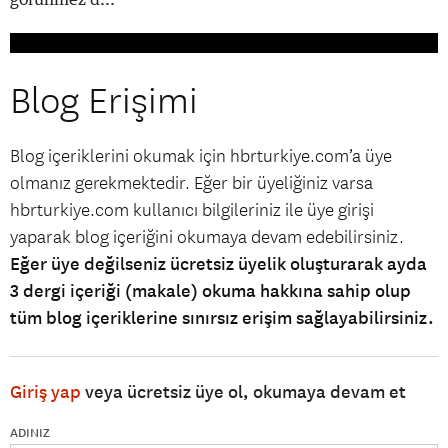
Blog Erişimi
Blog içeriklerini okumak için hbrturkiye.com’a üye
olmanız gerekmektedir. Eğer bir üyeliğiniz varsa
hbrturkiye.com kullanıcı bilgileriniz ile üye girişi
yaparak blog içeriğini okumaya devam edebilirsiniz.
Eğer üye değilseniz ücretsiz üyelik oluşturarak ayda
3 dergi içeriği (makale) okuma hakkına sahip olup
tüm blog içeriklerine sınırsız erişim sağlayabilirsiniz.
Giriş yap
veya ücretsiz üye ol, okumaya devam et
ADINIZ