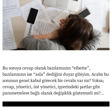
Bu soruya cevap olarak bazılarınızın “elbette”,
bazılarınızın ise “asla” dediğini duyar gibiyim. Acaba bu
sorunun genel kabul görecek bir cevabı var mı? Yoksa;
cevap, yönetici, üst yönetici, işyerindeki şartlar gibi
parametrelere bağlı olarak değişiklik göstermeli mi?...