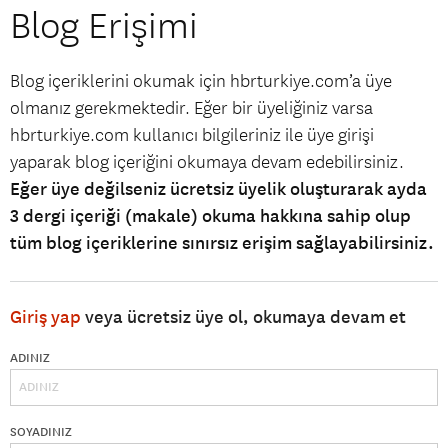
Blog Erişimi
Blog içeriklerini okumak için hbrturkiye.com’a üye
olmanız gerekmektedir. Eğer bir üyeliğiniz varsa
hbrturkiye.com kullanıcı bilgileriniz ile üye girişi
yaparak blog içeriğini okumaya devam edebilirsiniz.
Eğer üye değilseniz ücretsiz üyelik oluşturarak ayda
3 dergi içeriği (makale) okuma hakkına sahip olup
tüm blog içeriklerine sınırsız erişim sağlayabilirsiniz.
Giriş yap
veya ücretsiz üye ol, okumaya devam et
ADINIZ
SOYADINIZ