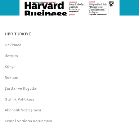
HBR TÜRKİYE
Hakkında
İletişim
Künye
Reklam
Şartlar ve Koşullar
Gizlilik Politikası
Abonelik Sözleşmesi
Kişisel Verilerin Korunması