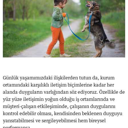
Günlük yaşamımızdaki ilişkilerden tutun da, kurum
ortamındaki karşılıklı iletişim biçimlerine kadar her
alanda duyguların varlığından söz ediyoruz. Özellikle de
yüz yüze iletişimin yoğun olduğu iş ortamlarında ve
müşteri-çalışan etkileşiminde, çalışanın duygularını
kontrol edebilir olması, kendisinden beklenen duyguyu
yansıtabilmesi ve sergileyebilmesi hem bireysel
performansa ...