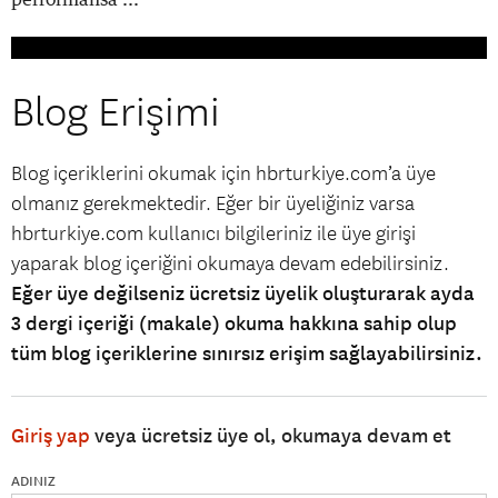
Blog Erişimi
Blog içeriklerini okumak için hbrturkiye.com’a üye
olmanız gerekmektedir. Eğer bir üyeliğiniz varsa
hbrturkiye.com kullanıcı bilgileriniz ile üye girişi
yaparak blog içeriğini okumaya devam edebilirsiniz.
Eğer üye değilseniz ücretsiz üyelik oluşturarak ayda
3 dergi içeriği (makale) okuma hakkına sahip olup
tüm blog içeriklerine sınırsız erişim sağlayabilirsiniz.
Giriş yap
veya ücretsiz üye ol, okumaya devam et
ADINIZ