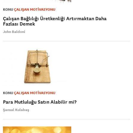
KONU
ÇALIŞAN MOTİVASYONU
Çalışan Bağlılığı Üretkenliği Artırmaktan Daha
Fazlası Demek
John Baldoni
KONU
ÇALIŞAN MOTİVASYONU
Para Mutluluğu Satın Alabilir mi?
Şansal Kulabaş