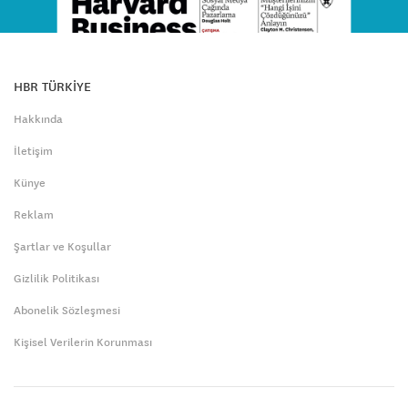
HBR TÜRKİYE
Hakkında
İletişim
Künye
Reklam
Şartlar ve Koşullar
Gizlilik Politikası
Abonelik Sözleşmesi
Kişisel Verilerin Korunması