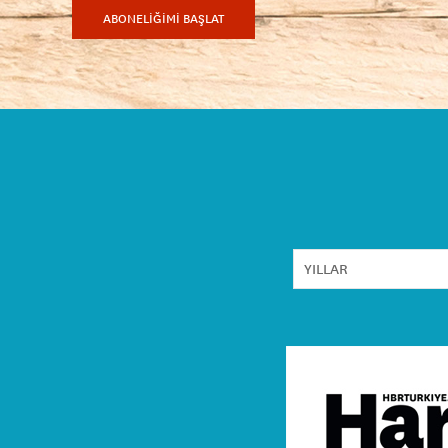
ABONELİĞİMİ BAŞLAT