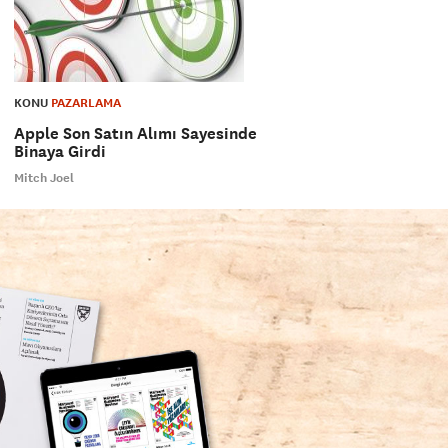
KONU
PAZARLAMA
Apple Son Satın Alımı Sayesinde
Binaya Girdi
Mitch Joel