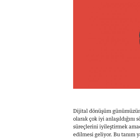
Dijital dönüşüm günümüzün 
olarak çok iyi anlaşıldığını
süreçlerini iyileştirmek ama
edilmesi geliyor. Bu tanım 