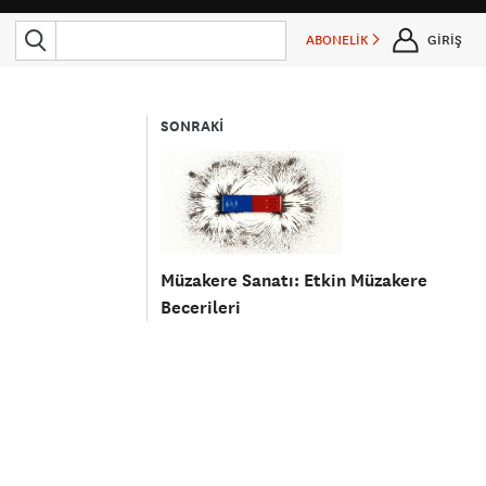
ABONELİK
GİRİŞ
SONRAKİ
Müzakere Sanatı: Etkin Müzakere
Becerileri