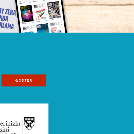
GÖSTER