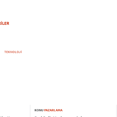
İLER
TEKNOLOJI
KONU
PAZARLAMA