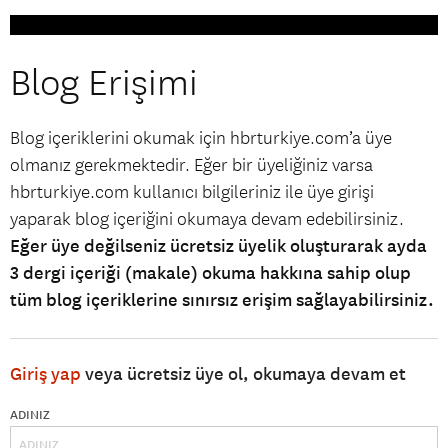
Blog Erişimi
Blog içeriklerini okumak için hbrturkiye.com’a üye
olmanız gerekmektedir. Eğer bir üyeliğiniz varsa
hbrturkiye.com kullanıcı bilgileriniz ile üye girişi
yaparak blog içeriğini okumaya devam edebilirsiniz.
Eğer üye değilseniz ücretsiz üyelik oluşturarak ayda
3 dergi içeriği (makale) okuma hakkına sahip olup
tüm blog içeriklerine sınırsız erişim sağlayabilirsiniz.
Giriş yap
veya ücretsiz üye ol, okumaya devam et
ADINIZ