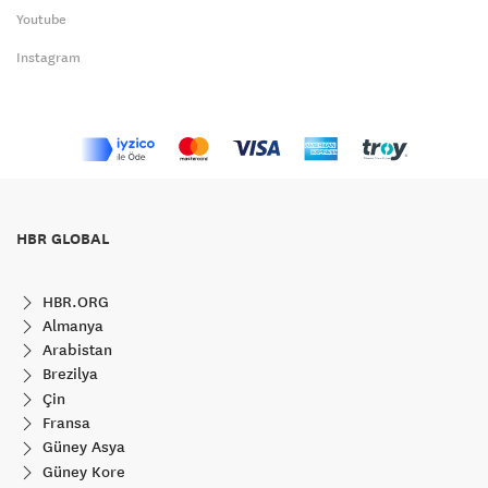
Youtube
Instagram
HBR GLOBAL
HBR.ORG
Almanya
Arabistan
Brezilya
Çin
Fransa
Güney Asya
Güney Kore