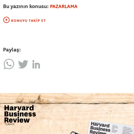
Bu yazının konusu:
PAZARLAMA
KONUYU TAKIP ET
Paylaş: