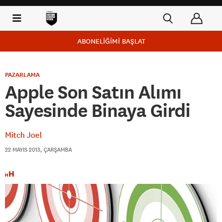
ABONELİĞİMİ BAŞLAT
PAZARLAMA
Apple Son Satın Alımı
Sayesinde Binaya Girdi
Mitch Joel
22 MAYIS 2013, ÇARŞAMBA