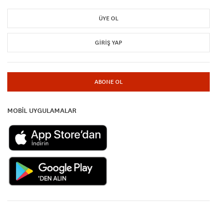
ÜYE OL
GIRIŞ YAP
ABONE OL
MOBİL UYGULAMALAR