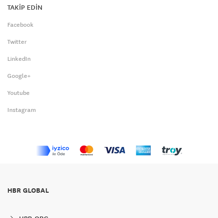
TAKİP EDİN
Facebook
Twitter
LinkedIn
Google+
Youtube
Instagram
HBR GLOBAL