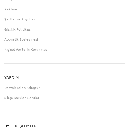
Reklam
Şartlar ve Koşullar
Gizlilik Politikası
Abonelik Sözleşmesi
Kişisel Verilerin Korunması
YARDIM
Destek Talebi Oluştur
Sıkça Sorulan Sorular
ÜYELİK İŞLEMLERİ