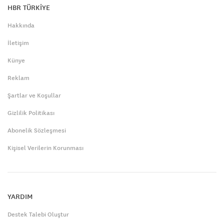
HBR TÜRKİYE
Hakkında
İletişim
Künye
Reklam
Şartlar ve Koşullar
Gizlilik Politikası
Abonelik Sözleşmesi
Kişisel Verilerin Korunması
YARDIM
Destek Talebi Oluştur