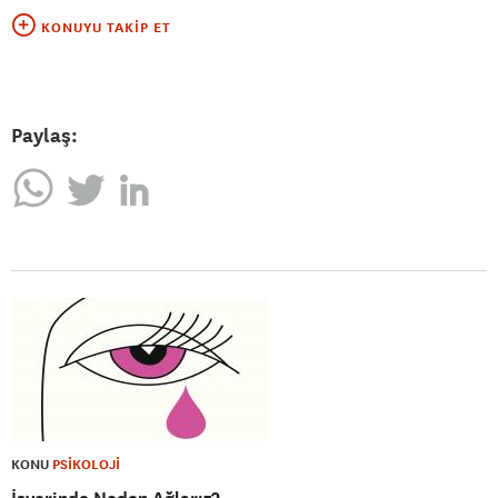
KONUYU TAKIP ET
Paylaş:
KONU
PSİKOLOJİ