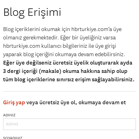
Blog Erişimi
Blog içeriklerini okumak için hbrturkiye.com’a üye
olmanız gerekmektedir. Eğer bir üyeliğiniz varsa
hbrturkiye.com kullanıcı bilgileriniz ile üye girişi
yaparak blog içeriğini okumaya devam edebilirsiniz.
Eğer üye değilseniz ücretsiz üyelik oluşturarak ayda
3 dergi içeriği (makale) okuma hakkına sahip olup
tüm blog içeriklerine sınırsız erişim sağlayabilirsiniz.
Giriş yap
veya ücretsiz üye ol, okumaya devam et
ADINIZ
SOYADINIZ