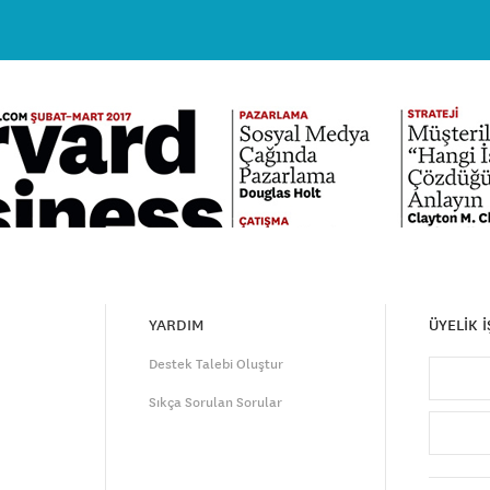
YARDIM
ÜYELİK 
Destek Talebi Oluştur
Sıkça Sorulan Sorular