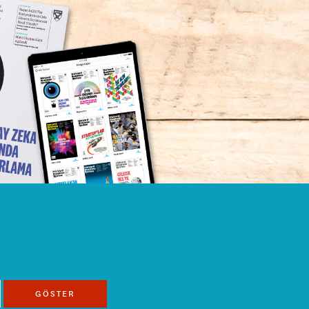
GÖSTER