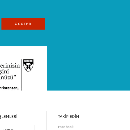
GÖSTER
İŞLEMLERİ
TAKİP EDİN
Facebook