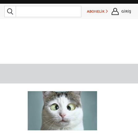
ABONELİK
GİRİŞ