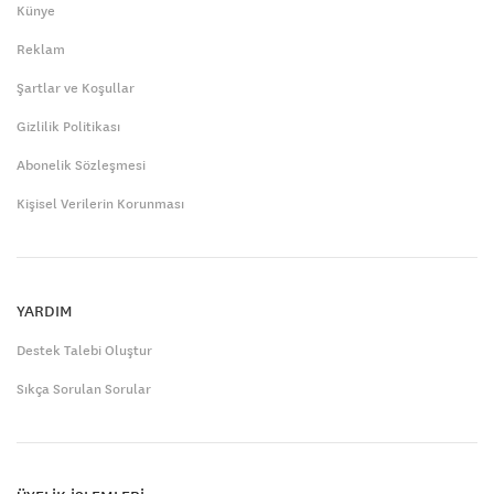
Künye
Reklam
Şartlar ve Koşullar
Gizlilik Politikası
Abonelik Sözleşmesi
Kişisel Verilerin Korunması
YARDIM
Destek Talebi Oluştur
Sıkça Sorulan Sorular