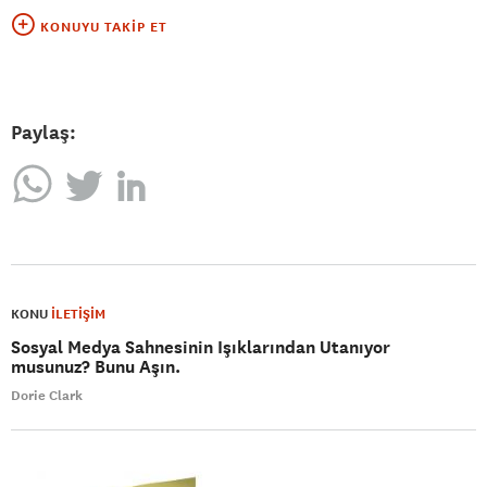
KONUYU TAKIP ET
Paylaş:
KONU
İLETİŞİM
Sosyal Medya Sahnesinin Işıklarından Utanıyor
musunuz? Bunu Aşın.
Dorie Clark