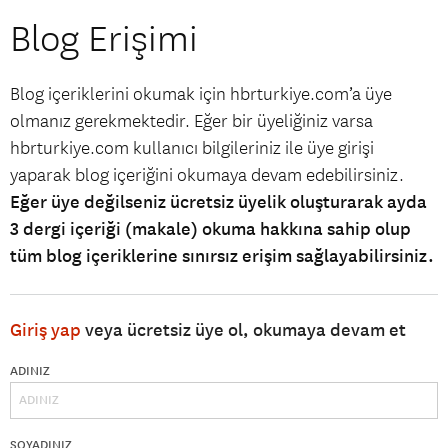
Blog Erişimi
Blog içeriklerini okumak için hbrturkiye.com’a üye
olmanız gerekmektedir. Eğer bir üyeliğiniz varsa
hbrturkiye.com kullanıcı bilgileriniz ile üye girişi
yaparak blog içeriğini okumaya devam edebilirsiniz.
Eğer üye değilseniz ücretsiz üyelik oluşturarak ayda
3 dergi içeriği (makale) okuma hakkına sahip olup
tüm blog içeriklerine sınırsız erişim sağlayabilirsiniz.
Giriş yap
veya ücretsiz üye ol, okumaya devam et
ADINIZ
SOYADINIZ