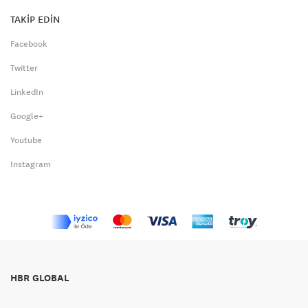
TAKİP EDİN
Facebook
Twitter
LinkedIn
Google+
Youtube
Instagram
HBR GLOBAL