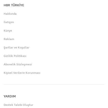
HBR TÜRKİYE
Hakkında
İletişim
Künye
Reklam
Şartlar ve Koşullar
Gizlilik Politikası
Abonelik Sözleşmesi
Kişisel Verilerin Korunması
YARDIM
Destek Talebi Oluştur