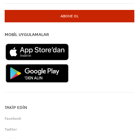
ABONE OL
MOBİL UYGULAMALAR
TAKİP EDİN
Facebook
Twitter