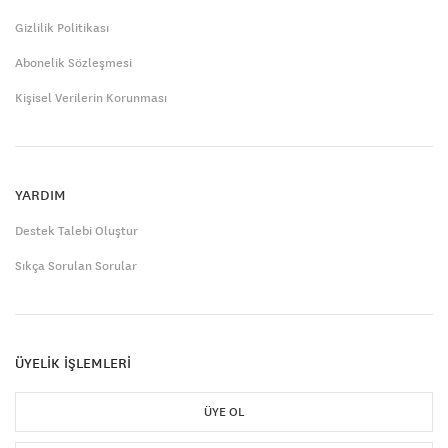
Gizlilik Politikası
Abonelik Sözleşmesi
Kişisel Verilerin Korunması
YARDIM
Destek Talebi Oluştur
Sıkça Sorulan Sorular
ÜYELİK İŞLEMLERİ
ÜYE OL