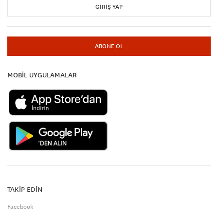
GIRIŞ YAP
ABONE OL
MOBİL UYGULAMALAR
TAKİP EDİN
Facebook