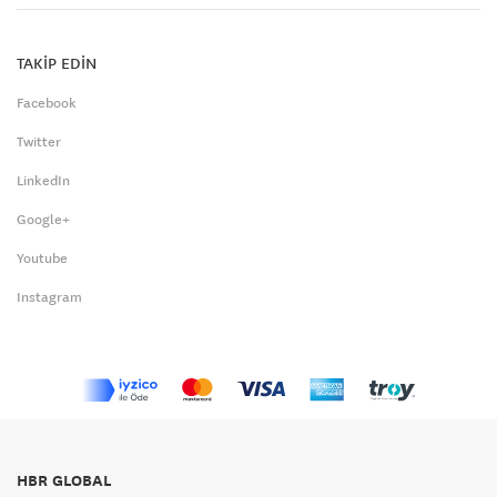
TAKİP EDİN
Facebook
Twitter
LinkedIn
Google+
Youtube
Instagram
HBR GLOBAL