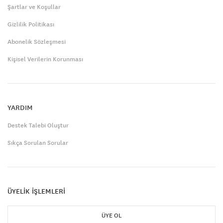
Şartlar ve Koşullar
Gizlilik Politikası
Abonelik Sözleşmesi
Kişisel Verilerin Korunması
YARDIM
Destek Talebi Oluştur
Sıkça Sorulan Sorular
ÜYELİK İŞLEMLERİ
ÜYE OL