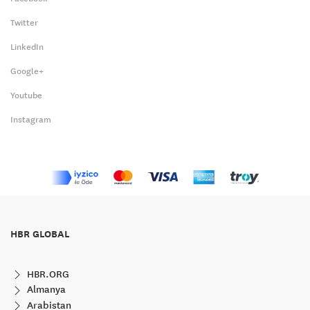
Twitter
LinkedIn
Google+
Youtube
Instagram
HBR GLOBAL
HBR.ORG
Almanya
Arabistan