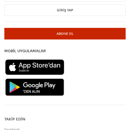
GIRIŞ YAP
ABONE OL
MOBİL UYGULAMALAR
TAKİP EDİN
Facebook