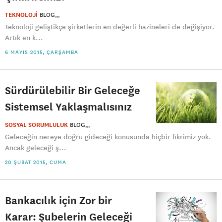
TEKNOLOJİ
BLOG
Teknoloji geliştikçe şirketlerin en değerli hazineleri de değişiyor.
Artık en k...
6 MAYIS 2015, ÇARŞAMBA
Sürdürülebilir Bir Geleceğe
Sistemsel Yaklaşmalısınız
SOSYAL SORUMLULUK
BLOG
Geleceğin nereye doğru gideceği konusunda hiçbir fikrimiz yok.
Ancak geleceği ş...
20 ŞUBAT 2015, CUMA
Bankacılık için Zor bir
Karar: Şubelerin Geleceği