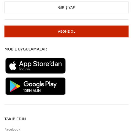
GIRIŞ YAP
ABONE OL
MOBİL UYGULAMALAR
TAKİP EDİN
Facebook