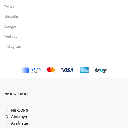
Twitter
LinkedIn
Google+
Youtube
Instagram
HBR GLOBAL
HBR.ORG
Almanya
Arabistan