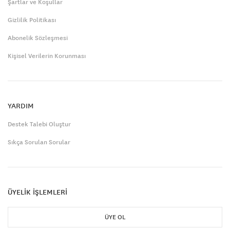
Şartlar ve Koşullar
Gizlilik Politikası
Abonelik Sözleşmesi
Kişisel Verilerin Korunması
YARDIM
Destek Talebi Oluştur
Sıkça Sorulan Sorular
ÜYELİK İŞLEMLERİ
ÜYE OL