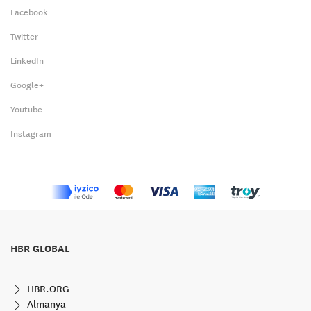
Facebook
Twitter
LinkedIn
Google+
Youtube
Instagram
HBR GLOBAL
HBR.ORG
Almanya