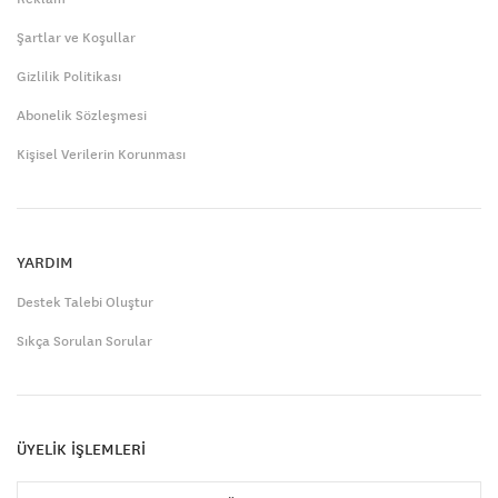
Şartlar ve Koşullar
Gizlilik Politikası
Abonelik Sözleşmesi
Kişisel Verilerin Korunması
YARDIM
Destek Talebi Oluştur
Sıkça Sorulan Sorular
ÜYELİK İŞLEMLERİ