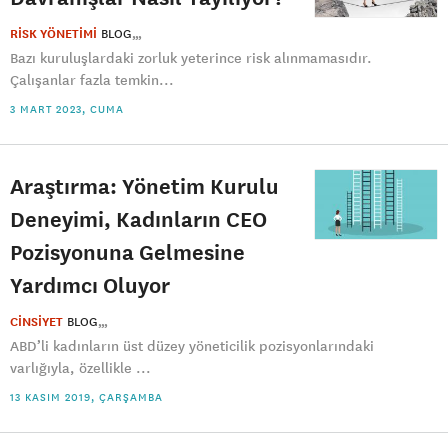
RİSK YÖNETİMİ
BLOG
Bazı kuruluşlardaki zorluk yeterince risk alınmamasıdır.
Çalışanlar fazla temkin...
3 MART 2023, CUMA
Araştırma: Yönetim Kurulu
Deneyimi, Kadınların CEO
Pozisyonuna Gelmesine
Yardımcı Oluyor
CİNSİYET
BLOG
ABD’li kadınların üst düzey yöneticilik pozisyonlarındaki
varlığıyla, özellikle ...
13 KASIM 2019, ÇARŞAMBA