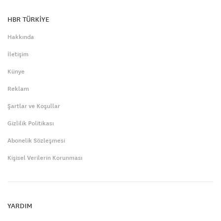
HBR TÜRKİYE
Hakkında
İletişim
Künye
Reklam
Şartlar ve Koşullar
Gizlilik Politikası
Abonelik Sözleşmesi
Kişisel Verilerin Korunması
YARDIM