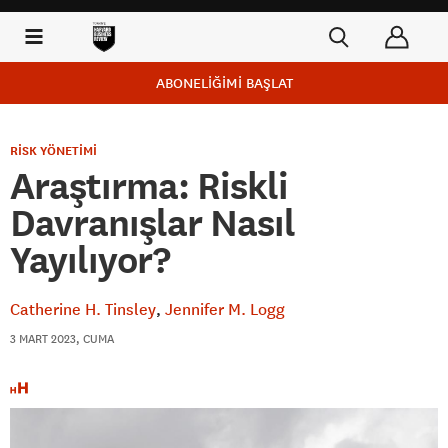
ABONELİĞİMİ BAŞLAT
RİSK YÖNETİMİ
Araştırma: Riskli
Davranışlar Nasıl
Yayılıyor?
Catherine H. Tinsley
Jennifer M. Logg
3 MART 2023, CUMA