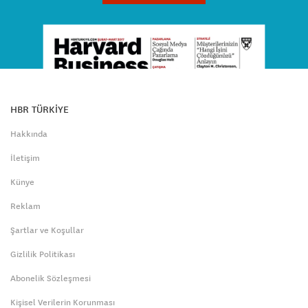
HBR TÜRKİYE
Hakkında
İletişim
Künye
Reklam
Şartlar ve Koşullar
Gizlilik Politikası
Abonelik Sözleşmesi
Kişisel Verilerin Korunması