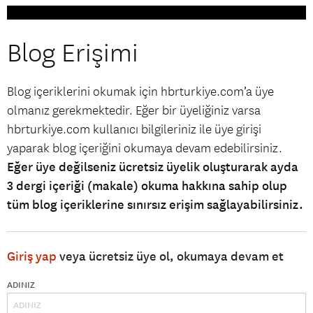
Blog Erişimi
Blog içeriklerini okumak için hbrturkiye.com’a üye
olmanız gerekmektedir. Eğer bir üyeliğiniz varsa
hbrturkiye.com kullanıcı bilgileriniz ile üye girişi
yaparak blog içeriğini okumaya devam edebilirsiniz.
Eğer üye değilseniz ücretsiz üyelik oluşturarak ayda
3 dergi içeriği (makale) okuma hakkına sahip olup
tüm blog içeriklerine sınırsız erişim sağlayabilirsiniz.
Giriş yap
veya ücretsiz üye ol, okumaya devam et
ADINIZ