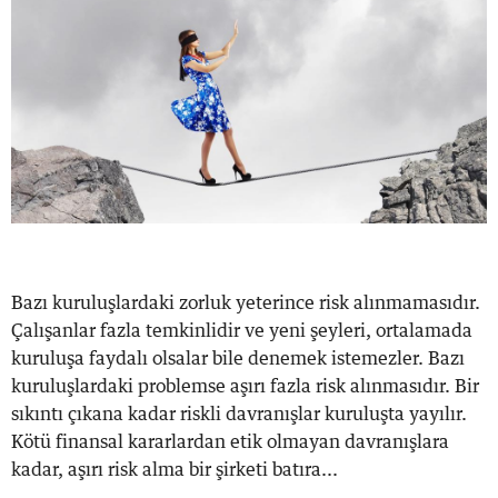
Bazı kuruluşlardaki zorluk yeterince risk alınmamasıdır.
Çalışanlar fazla temkinlidir ve yeni şeyleri, ortalamada
kuruluşa faydalı olsalar bile denemek istemezler. Bazı
kuruluşlardaki problemse aşırı fazla risk alınmasıdır. Bir
sıkıntı çıkana kadar riskli davranışlar kuruluşta yayılır.
Kötü finansal kararlardan etik olmayan davranışlara
kadar, aşırı risk alma bir şirketi batıra...