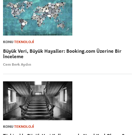
KONU
TEKNOLOJİ
Büyük Veri, Büyük Hayaller: Booking.com Üzerine Bir
İnceleme
Cem Berk Aydın
KONU
TEKNOLOJİ