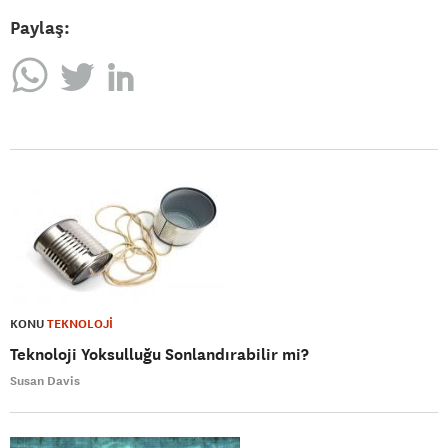
Paylaş:
KONU
TEKNOLOJİ
Teknoloji Yoksulluğu Sonlandırabilir mi?
Susan Davis