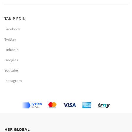
TAKİP EDİN
Facebook
Twitter
LinkedIn
Google+
Youtube
Instagram
HBR GLOBAL