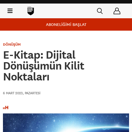
ABONELİĞİMİ BAŞLAT
DÖNÜŞÜM
E-Kitap: Dijital
Dönüşümün Kilit
Noktaları
6 MART 2023, PAZARTESI