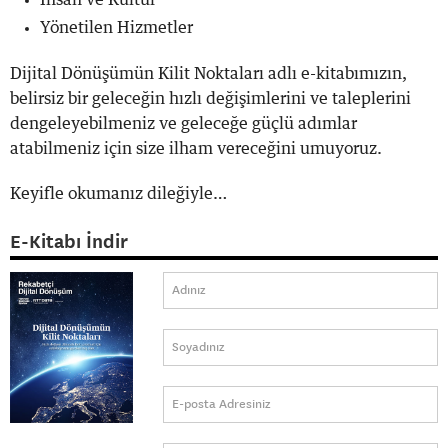
Yönetilen Hizmetler
Dijital Dönüşümün Kilit Noktaları adlı e-kitabımızın,
belirsiz bir geleceğin hızlı değişimlerini ve taleplerini
dengeleyebilmeniz ve geleceğe güçlü adımlar
atabilmeniz için size ilham vereceğini umuyoruz.
Keyifle okumanız dileğiyle…
E-Kitabı İndir