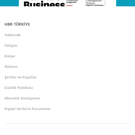
HBR TÜRKİYE
Hakkında
İletişim
Künye
Reklam
Şartlar ve Koşullar
Gizlilik Politikası
Abonelik Sözleşmesi
Kişisel Verilerin Korunması