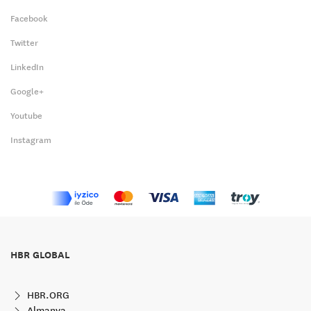
Facebook
Twitter
LinkedIn
Google+
Youtube
Instagram
HBR GLOBAL
HBR.ORG
Almanya