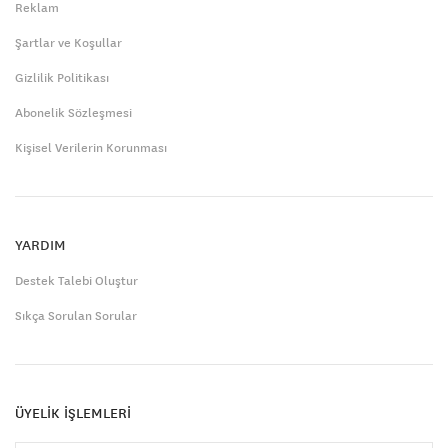
Reklam
Şartlar ve Koşullar
Gizlilik Politikası
Abonelik Sözleşmesi
Kişisel Verilerin Korunması
YARDIM
Destek Talebi Oluştur
Sıkça Sorulan Sorular
ÜYELİK İŞLEMLERİ