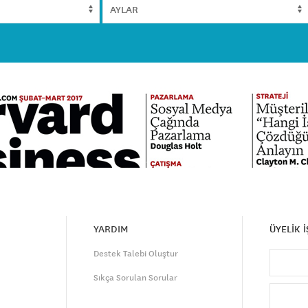
YARDIM
ÜYELİK 
Destek Talebi Oluştur
Sıkça Sorulan Sorular