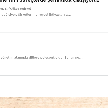
rar
Elif Gökçe Yetişkol
 değişiyor. Şirketlerin bireysel ihtiyaçları a...
 yönetim alanında dillere pelesenk oldu. Bunun ne...