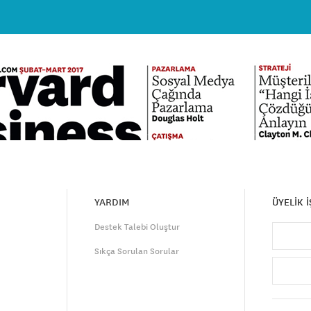
YARDIM
ÜYELİK 
Destek Talebi Oluştur
Sıkça Sorulan Sorular