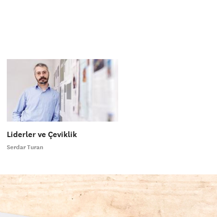
Liderler ve Çeviklik
Serdar Turan