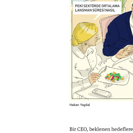
Hakan Yaşdal
Bir CEO, beklenen hedefler