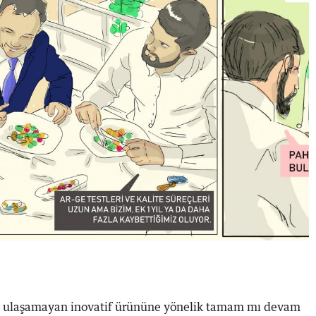
e ulaşamayan inovatif ürününe yönelik tamam mı devam