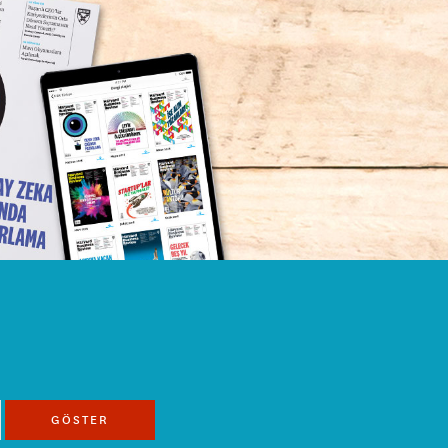
GÖSTER