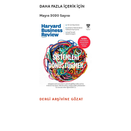
DAHA FAZLA IÇERIK IÇIN
Mayıs 2020 Sayısı
DERGI ARŞIVINE GÖZAT