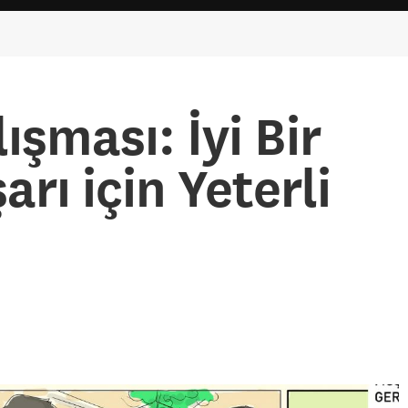
ışması: İyi Bir
arı için Yeterli