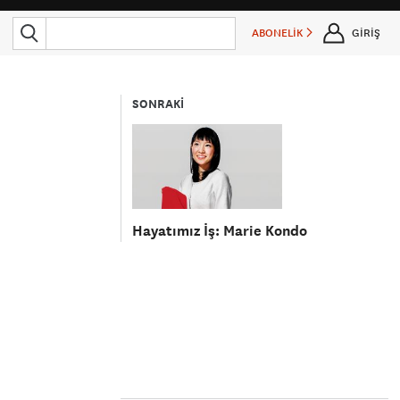
ABONELİK
GİRİŞ
SONRAKİ
Hayatımız İş: Marie Kondo