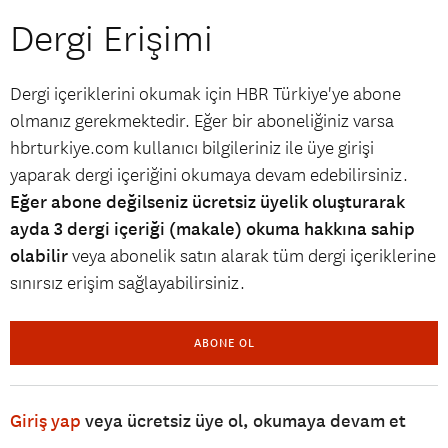
Dergi Erişimi
Dergi içeriklerini okumak için HBR Türkiye'ye abone
olmanız gerekmektedir. Eğer bir aboneliğiniz varsa
hbrturkiye.com kullanıcı bilgileriniz ile üye girişi
yaparak dergi içeriğini okumaya devam edebilirsiniz.
Eğer abone değilseniz ücretsiz üyelik oluşturarak
ayda 3 dergi içeriği (makale) okuma hakkına sahip
olabilir
veya abonelik satın alarak tüm dergi içeriklerine
sınırsız erişim sağlayabilirsiniz.
ABONE OL
Giriş yap
veya ücretsiz üye ol, okumaya devam et