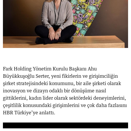
Fark Holding Yönetim Kurulu Başkanı Ahu
Büyükkuşoğlu Serter, yeni fikirlerin ve girişimciliğin
şirket stratejisindeki konumunu, bir aile şirketi olarak
inovasyon ve dizayn odaklı bir dönüşüme nasıl
gittiklerini, kadın lider olarak sektördeki deneyimlerini,
çeşitlilik konusundaki girişimlerini ve çok daha fazlasını
HBR Türkiye’ye anlattı.