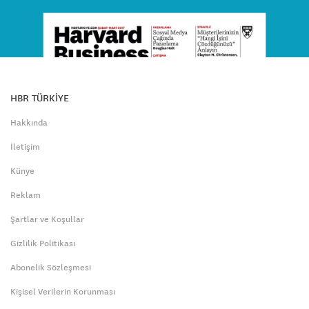
HBR TÜRKİYE
Hakkında
İletişim
Künye
Reklam
Şartlar ve Koşullar
Gizlilik Politikası
Abonelik Sözleşmesi
Kişisel Verilerin Korunması