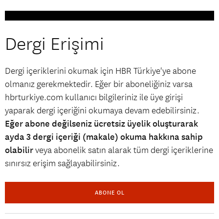
Dergi Erişimi
Dergi içeriklerini okumak için HBR Türkiye'ye abone
olmanız gerekmektedir. Eğer bir aboneliğiniz varsa
hbrturkiye.com kullanıcı bilgileriniz ile üye girişi
yaparak dergi içeriğini okumaya devam edebilirsiniz.
Eğer abone değilseniz ücretsiz üyelik oluşturarak
ayda 3 dergi içeriği (makale) okuma hakkına sahip
olabilir
veya abonelik satın alarak tüm dergi içeriklerine
sınırsız erişim sağlayabilirsiniz.
ABONE OL