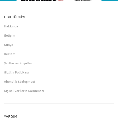
HBR TÜRKİYE
Hakkında
İletişim
Künye
Reklam
Şartlar ve Koşullar
Gizlilik Politikası
Abonelik Sözleşmesi
Kişisel Verilerin Korunması
YARDIM