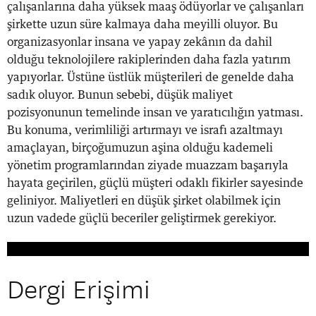
çalışanlarına daha yüksek maaş ödüyorlar ve çalışanları
şirkette uzun süre kalmaya daha meyilli oluyor. Bu
organizasyonlar insana ve yapay zekânın da dahil
olduğu teknolojilere rakiplerinden daha fazla yatırım
yapıyorlar. Üstüne üstlük müşterileri de genelde daha
sadık oluyor. Bunun sebebi, düşük maliyet
pozisyonunun temelinde insan ve yaratıcılığın yatması.
Bu konuma, verimliliği artırmayı ve israfı azaltmayı
amaçlayan, birçoğumuzun aşina olduğu kademeli
yönetim programlarından ziyade muazzam başarıyla
hayata geçirilen, güçlü müşteri odaklı fikirler sayesinde
geliniyor. Maliyetleri en düşük şirket olabilmek için
uzun vadede güçlü beceriler geliştirmek gerekiyor.
Dergi Erişimi