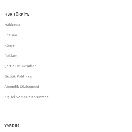
HBR TÜRKİYE
Hakkında
İletişim
Künye
Reklam
Şartlar ve Koşullar
Gizlilik Politikası
Abonelik Sözleşmesi
Kişisel Verilerin Korunması
YARDIM