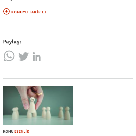
KONUYU TAKIP ET
Paylaş:
KONU
ESENLİK