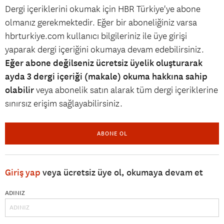
Dergi içeriklerini okumak için HBR Türkiye'ye abone
olmanız gerekmektedir. Eğer bir aboneliğiniz varsa
hbrturkiye.com kullanıcı bilgileriniz ile üye girişi
yaparak dergi içeriğini okumaya devam edebilirsiniz.
Eğer abone değilseniz ücretsiz üyelik oluşturarak
ayda 3 dergi içeriği (makale) okuma hakkına sahip
olabilir
veya abonelik satın alarak tüm dergi içeriklerine
sınırsız erişim sağlayabilirsiniz.
ABONE OL
Giriş yap
veya ücretsiz üye ol, okumaya devam et
ADINIZ