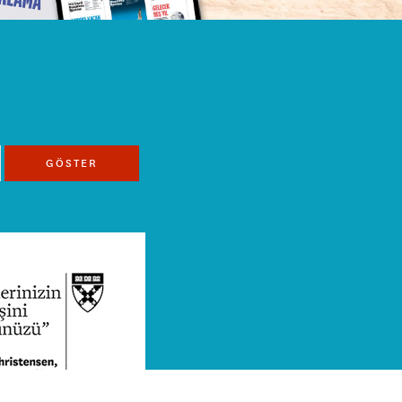
GÖSTER