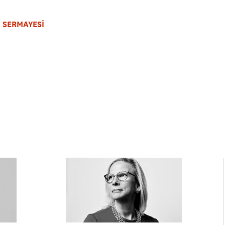
M SERMAYESİ