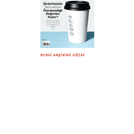
DERGI ARŞIVINE GÖZAT