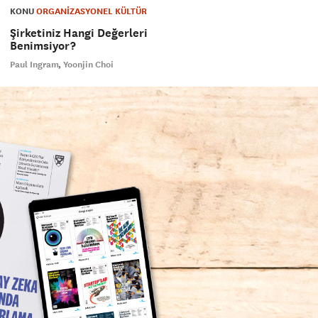
KONU
ORGANİZASYONEL KÜLTÜR
Şirketiniz Hangi Değerleri
Benimsiyor?
Paul Ingram
Yoonjin Choi