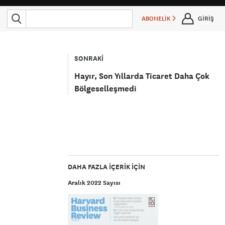
ABONELİK
GİRİŞ
SONRAKİ
Hayır, Son Yıllarda Ticaret Daha Çok
Bölgeselleşmedi
DAHA FAZLA IÇERIK IÇIN
Aralık 2022 Sayısı